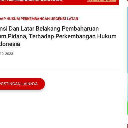
DAP HUKUM PERKEMBANGAN URGENSI LATAR
nsi Dan Latar Belakang Pembaharuan
m Pidana, Terhadap Perkembangan Hukum
ndonesia
10, 2023
POSTINGAN LAINNYA