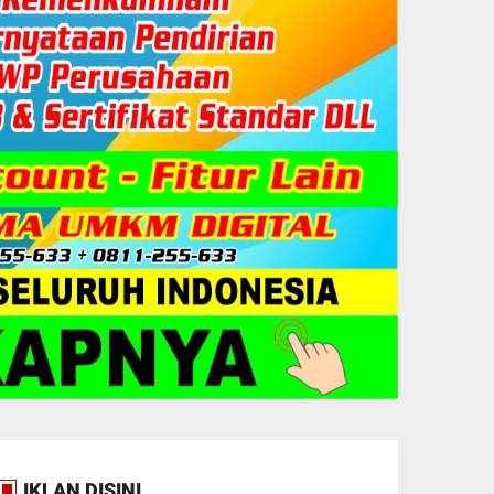
IKLAN DISINI