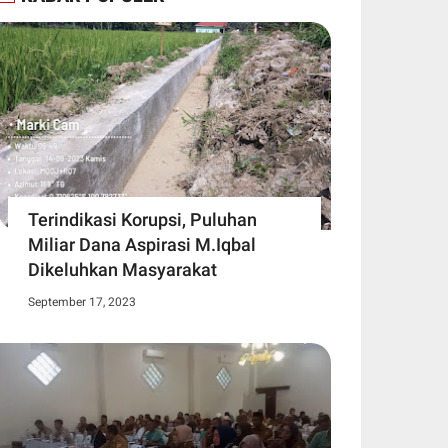
Terindikasi Korupsi, Puluhan
Miliar Dana Aspirasi M.Iqbal
Dikeluhkan Masyarakat
September 17, 2023