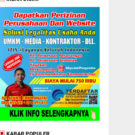
KABAR POPULER