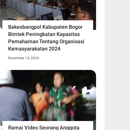
Bakesbangpol Kabupaten Bogor
Bimtek Peningkatan Kapasitas
Pemahaman Tentang Organisasi
Kemasyarakatan 2024
November 13, 2024
Ramai Video Seorang Anggota