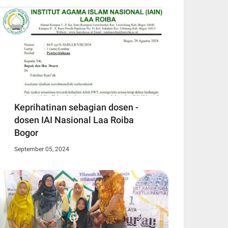
Keprihatinan sebagian dosen -
dosen IAI Nasional Laa Roiba
Bogor
September 05, 2024