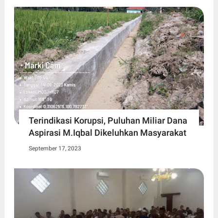
Terindikasi Korupsi, Puluhan Miliar Dana
Aspirasi M.Iqbal Dikeluhkan Masyarakat
September 17, 2023