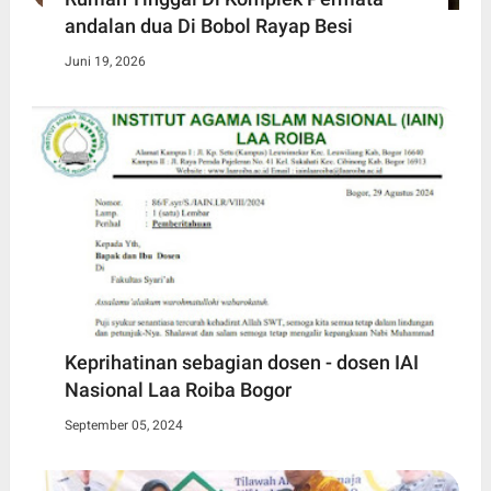
andalan dua Di Bobol Rayap Besi
Juni 19, 2026
Keprihatinan sebagian dosen - dosen IAI
Nasional Laa Roiba Bogor
September 05, 2024