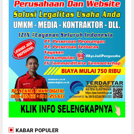
KABAR POPULER