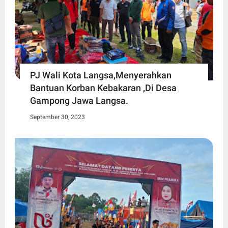
PJ Wali Kota Langsa,Menyerahkan
Bantuan Korban Kebakaran ,Di Desa
Gampong Jawa Langsa.
September 30, 2023