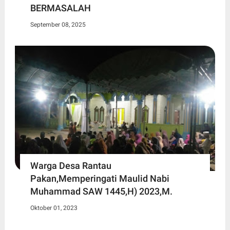
BERMASALAH
September 08, 2025
Warga Desa Rantau
Pakan,Memperingati Maulid Nabi
Muhammad SAW 1445,H) 2023,M.
Oktober 01, 2023