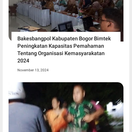
Bakesbangpol Kabupaten Bogor Bimtek
Peningkatan Kapasitas Pemahaman
Tentang Organisasi Kemasyarakatan
2024
November 13, 2024