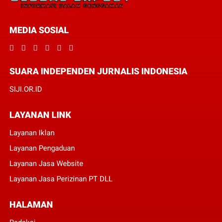
MEDIA SOSIAL
SUARA INDEPENDEN JURNALIS INDONESIA
SIJI.OR.ID
LAYANAN LINK
Layanan Iklan
Layanan Pengaduan
Layanan Jasa Website
Layanan Jasa Perizinan PT DLL
HALAMAN