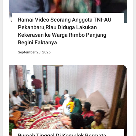
Ramai Video Seorang Anggota TNI-AU
Pekanbaru,Riau Diduga Lakukan
Kekerasan ke Warga Rimbo Panjang
Begini Faktanya
September 23, 2025
Rumah Tinggal Di Komplek Permata