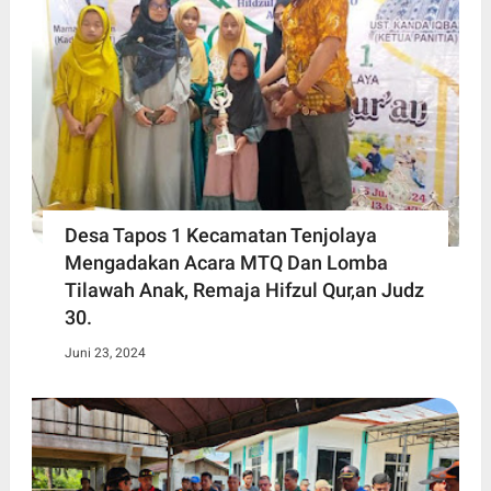
Desa Tapos 1 Kecamatan Tenjolaya
Mengadakan Acara MTQ Dan Lomba
Tilawah Anak, Remaja Hifzul Qur,an Judz
30.
Juni 23, 2024