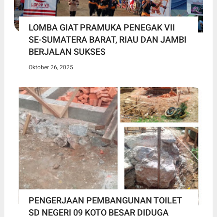
LOMBA GIAT PRAMUKA PENEGAK VII
SE-SUMATERA BARAT, RIAU DAN JAMBI
BERJALAN SUKSES
Oktober 26, 2025
PENGERJAAN PEMBANGUNAN TOILET
SD NEGERI 09 KOTO BESAR DIDUGA