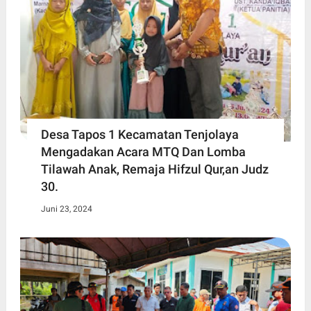
Desa Tapos 1 Kecamatan Tenjolaya
Mengadakan Acara MTQ Dan Lomba
Tilawah Anak, Remaja Hifzul Qur,an Judz
30.
Juni 23, 2024