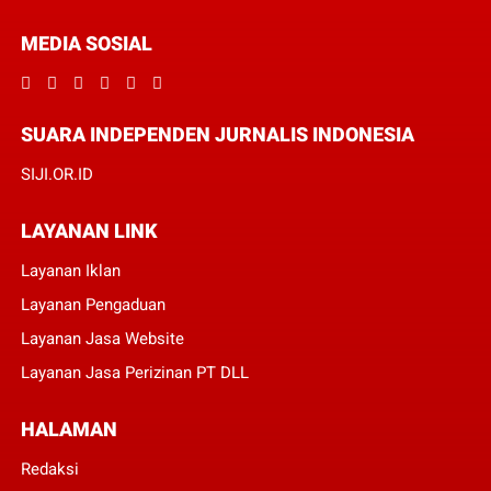
MEDIA SOSIAL
SUARA INDEPENDEN JURNALIS INDONESIA
SIJI.OR.ID
LAYANAN LINK
Layanan Iklan
Layanan Pengaduan
Layanan Jasa Website
Layanan Jasa Perizinan PT DLL
HALAMAN
Redaksi