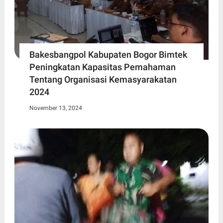
Bakesbangpol Kabupaten Bogor Bimtek
Peningkatan Kapasitas Pemahaman
Tentang Organisasi Kemasyarakatan
2024
November 13, 2024