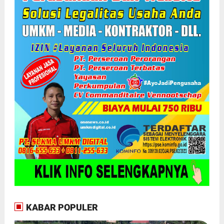
KABAR POPULER