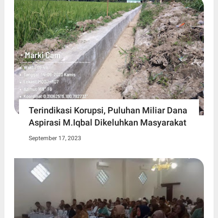
Terindikasi Korupsi, Puluhan Miliar Dana
Aspirasi M.Iqbal Dikeluhkan Masyarakat
September 17, 2023