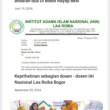
andalan dua Di Bobol Rayap Besi
Juni 19, 2026
Keprihatinan sebagian dosen - dosen IAI
Nasional Laa Roiba Bogor
September 05, 2024