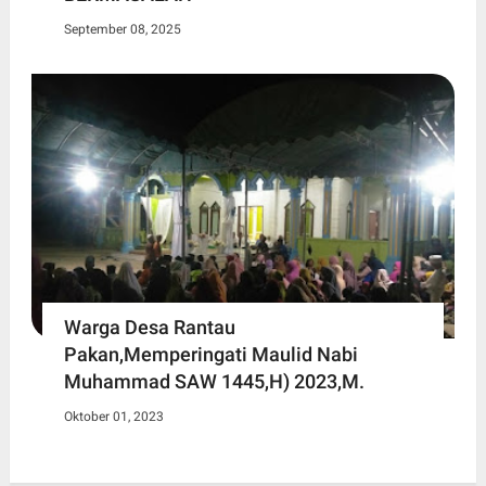
September 08, 2025
Warga Desa Rantau
Pakan,Memperingati Maulid Nabi
Muhammad SAW 1445,H) 2023,M.
Oktober 01, 2023