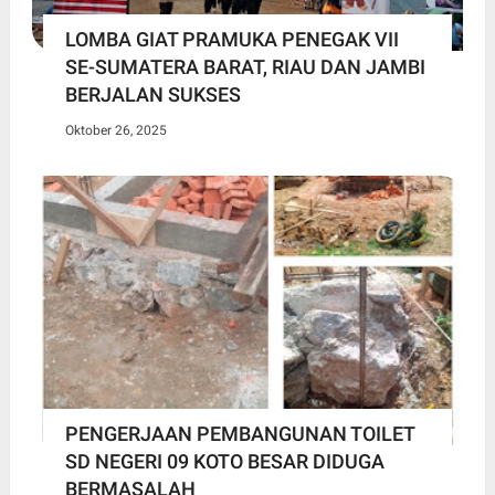
LOMBA GIAT PRAMUKA PENEGAK VII
SE-SUMATERA BARAT, RIAU DAN JAMBI
BERJALAN SUKSES
Oktober 26, 2025
PENGERJAAN PEMBANGUNAN TOILET
SD NEGERI 09 KOTO BESAR DIDUGA
BERMASALAH