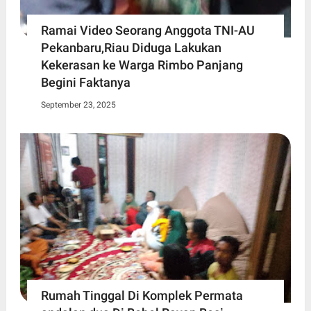
Ramai Video Seorang Anggota TNI-AU
Pekanbaru,Riau Diduga Lakukan
Kekerasan ke Warga Rimbo Panjang
Begini Faktanya
September 23, 2025
Rumah Tinggal Di Komplek Permata