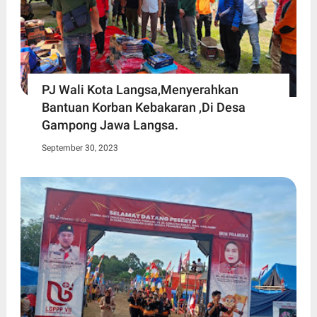
PJ Wali Kota Langsa,Menyerahkan
Bantuan Korban Kebakaran ,Di Desa
Gampong Jawa Langsa.
September 30, 2023