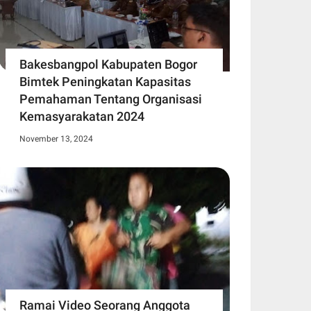
Bakesbangpol Kabupaten Bogor
Bimtek Peningkatan Kapasitas
Pemahaman Tentang Organisasi
Kemasyarakatan 2024
November 13, 2024
Ramai Video Seorang Anggota