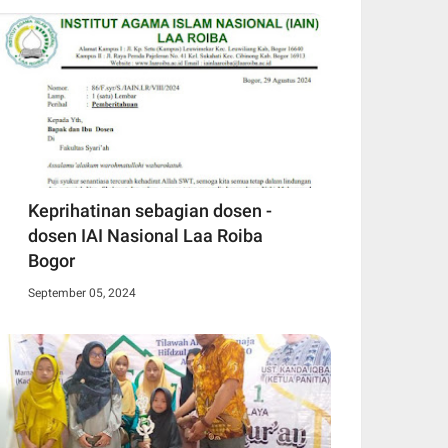
Keprihatinan sebagian dosen -
dosen IAI Nasional Laa Roiba
Bogor
September 05, 2024