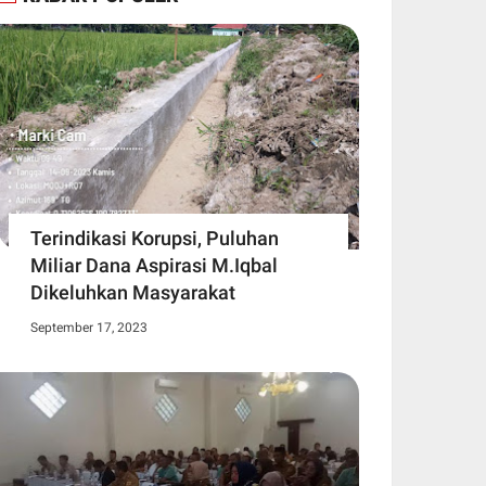
Terindikasi Korupsi, Puluhan
Miliar Dana Aspirasi M.Iqbal
Dikeluhkan Masyarakat
September 17, 2023