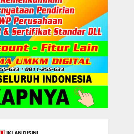
IKLAN DISINI