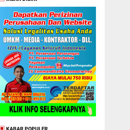
KABAR POPULER