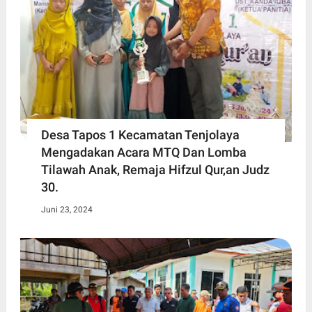
Desa Tapos 1 Kecamatan Tenjolaya
Mengadakan Acara MTQ Dan Lomba
Tilawah Anak, Remaja Hifzul Qur,an Judz
30.
Juni 23, 2024