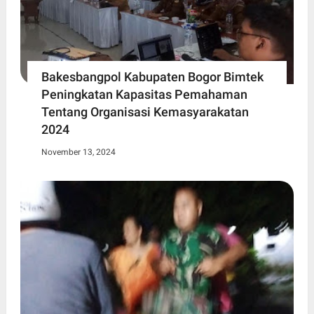
Bakesbangpol Kabupaten Bogor Bimtek
Peningkatan Kapasitas Pemahaman
Tentang Organisasi Kemasyarakatan
2024
November 13, 2024