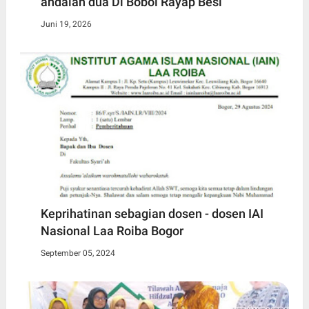
andalan dua Di Bobol Rayap Besi
Juni 19, 2026
Keprihatinan sebagian dosen - dosen IAI
Nasional Laa Roiba Bogor
September 05, 2024