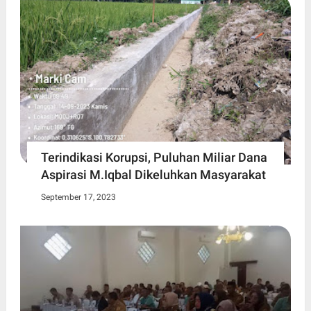
Terindikasi Korupsi, Puluhan Miliar Dana
Aspirasi M.Iqbal Dikeluhkan Masyarakat
September 17, 2023