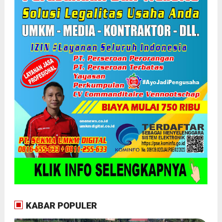
KABAR POPULER