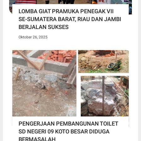
LOMBA GIAT PRAMUKA PENEGAK VII
SE-SUMATERA BARAT, RIAU DAN JAMBI
BERJALAN SUKSES
Oktober 26, 2025
PENGERJAAN PEMBANGUNAN TOILET
SD NEGERI 09 KOTO BESAR DIDUGA
BERMASALAH