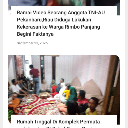
Ramai Video Seorang Anggota TNI-AU
Pekanbaru,Riau Diduga Lakukan
Kekerasan ke Warga Rimbo Panjang
Begini Faktanya
September 23, 2025
Rumah Tinggal Di Komplek Permata