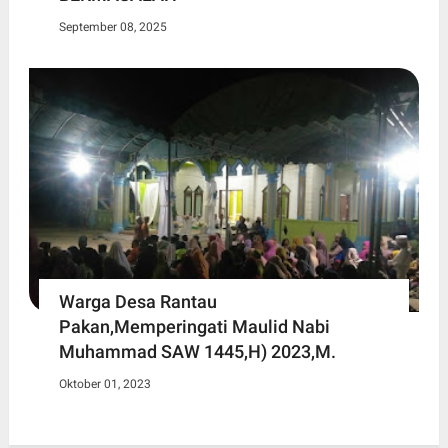
September 08, 2025
Warga Desa Rantau
Pakan,Memperingati Maulid Nabi
Muhammad SAW 1445,H) 2023,M.
Oktober 01, 2023