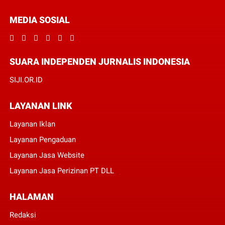
MEDIA SOSIAL
SUARA INDEPENDEN JURNALIS INDONESIA
SIJI.OR.ID
LAYANAN LINK
Layanan Iklan
Layanan Pengaduan
Layanan Jasa Website
Layanan Jasa Perizinan PT DLL
HALAMAN
Redaksi