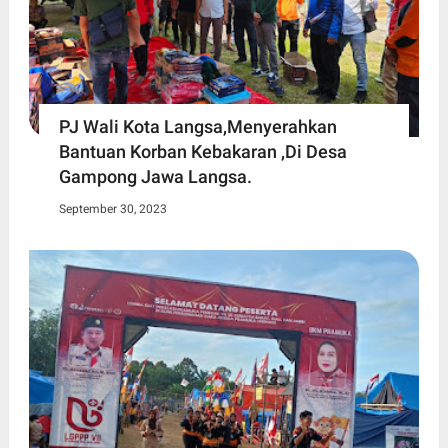
PJ Wali Kota Langsa,Menyerahkan
Bantuan Korban Kebakaran ,Di Desa
Gampong Jawa Langsa.
September 30, 2023