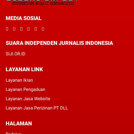
MEDIA SOSIAL
SUARA INDEPENDEN JURNALIS INDONESIA
SIJI.OR.ID
LAYANAN LINK
Layanan Iklan
Layanan Pengaduan
Layanan Jasa Website
Layanan Jasa Perizinan PT DLL
HALAMAN