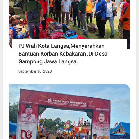
PJ Wali Kota Langsa,Menyerahkan
Bantuan Korban Kebakaran ,Di Desa
Gampong Jawa Langsa.
September 30, 2023