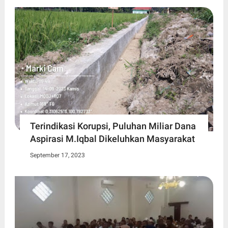
Terindikasi Korupsi, Puluhan Miliar Dana
Aspirasi M.Iqbal Dikeluhkan Masyarakat
September 17, 2023