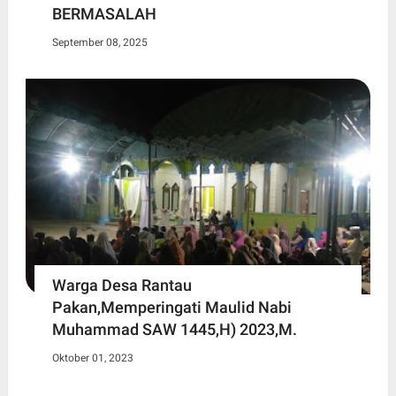
BERMASALAH
September 08, 2025
Warga Desa Rantau
Pakan,Memperingati Maulid Nabi
Muhammad SAW 1445,H) 2023,M.
Oktober 01, 2023