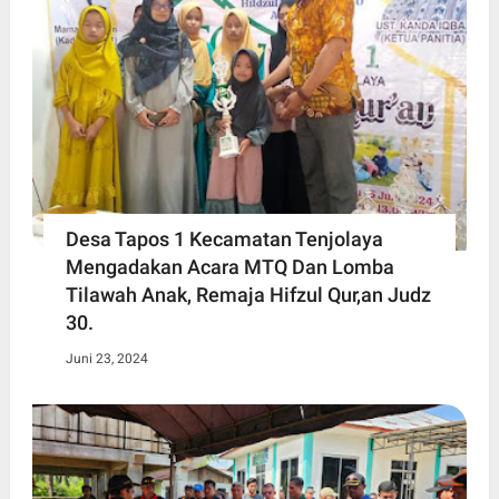
Desa Tapos 1 Kecamatan Tenjolaya
Mengadakan Acara MTQ Dan Lomba
Tilawah Anak, Remaja Hifzul Qur,an Judz
30.
Juni 23, 2024