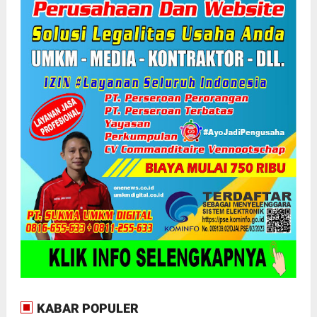
KABAR POPULER