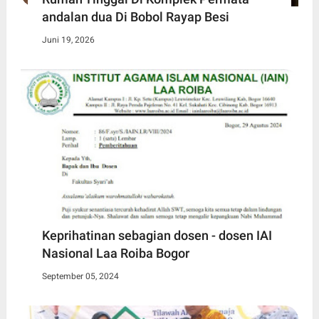
andalan dua Di Bobol Rayap Besi
Juni 19, 2026
Keprihatinan sebagian dosen - dosen IAI
Nasional Laa Roiba Bogor
September 05, 2024