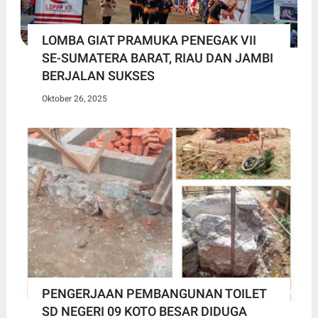
LOMBA GIAT PRAMUKA PENEGAK VII
SE-SUMATERA BARAT, RIAU DAN JAMBI
BERJALAN SUKSES
Oktober 26, 2025
PENGERJAAN PEMBANGUNAN TOILET
SD NEGERI 09 KOTO BESAR DIDUGA