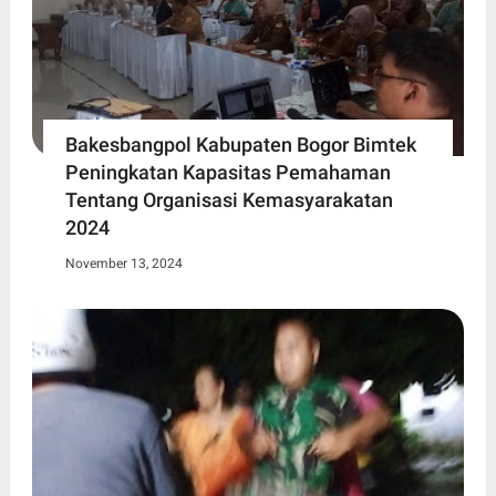
Bakesbangpol Kabupaten Bogor Bimtek
Peningkatan Kapasitas Pemahaman
Tentang Organisasi Kemasyarakatan
2024
November 13, 2024