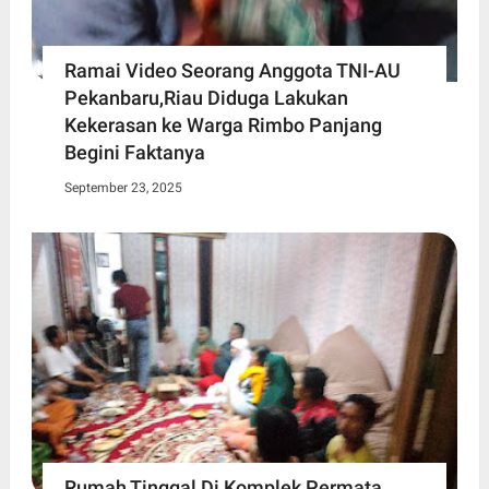
Ramai Video Seorang Anggota TNI-AU
Pekanbaru,Riau Diduga Lakukan
Kekerasan ke Warga Rimbo Panjang
Begini Faktanya
September 23, 2025
Rumah Tinggal Di Komplek Permata