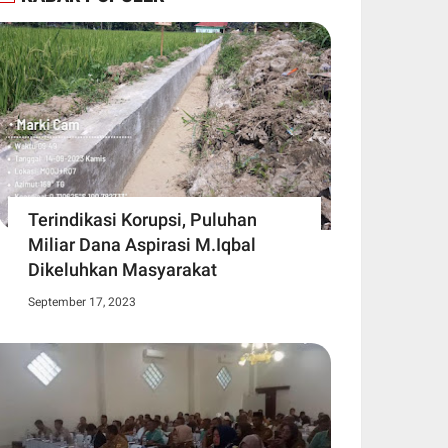
Terindikasi Korupsi, Puluhan
Miliar Dana Aspirasi M.Iqbal
Dikeluhkan Masyarakat
September 17, 2023