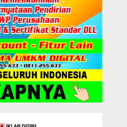
IKLAN DISINI