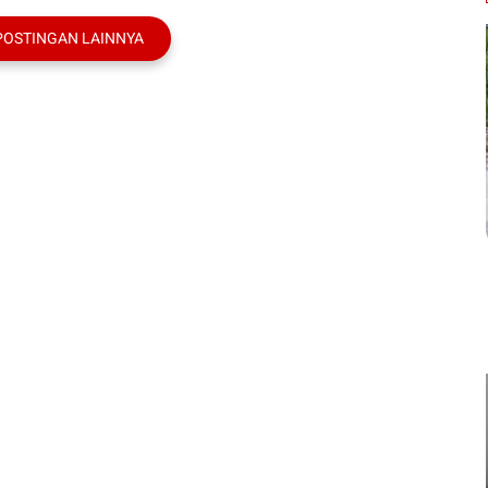
POSTINGAN LAINNYA