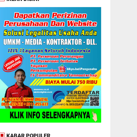
KABAR POPULER