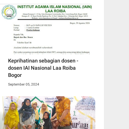
Keprihatinan sebagian dosen -
dosen IAI Nasional Laa Roiba
Bogor
September 05, 2024