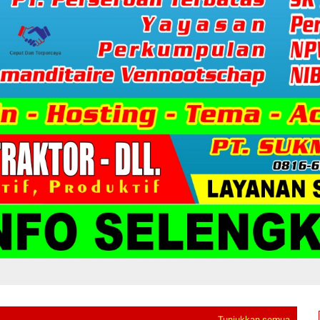
Tunjukkan semua