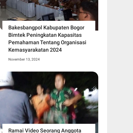
Bakesbangpol Kabupaten Bogor
Bimtek Peningkatan Kapasitas
Pemahaman Tentang Organisasi
Kemasyarakatan 2024
November 13, 2024
Ramai Video Seorang Anggota