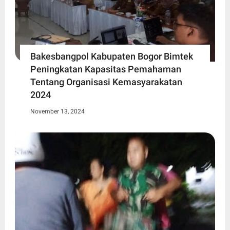
Bakesbangpol Kabupaten Bogor Bimtek
Peningkatan Kapasitas Pemahaman
Tentang Organisasi Kemasyarakatan
2024
November 13, 2024