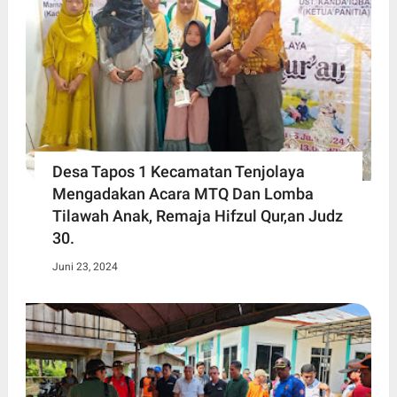
Desa Tapos 1 Kecamatan Tenjolaya
Mengadakan Acara MTQ Dan Lomba
Tilawah Anak, Remaja Hifzul Qur,an Judz
30.
Juni 23, 2024