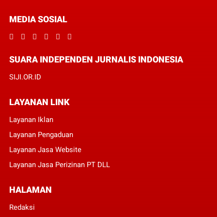
MEDIA SOSIAL
SUARA INDEPENDEN JURNALIS INDONESIA
SIJI.OR.ID
LAYANAN LINK
Layanan Iklan
Layanan Pengaduan
Layanan Jasa Website
Layanan Jasa Perizinan PT DLL
HALAMAN
Redaksi