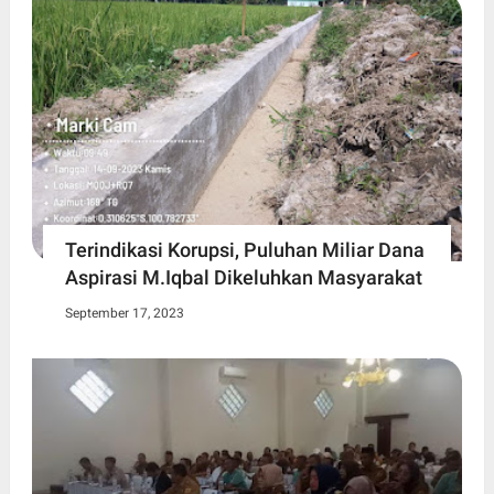
Terindikasi Korupsi, Puluhan Miliar Dana
Aspirasi M.Iqbal Dikeluhkan Masyarakat
September 17, 2023