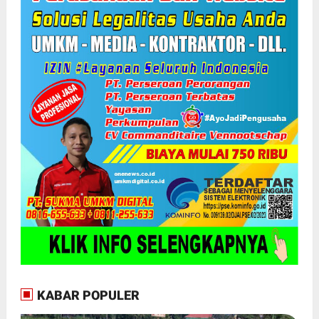
KABAR POPULER