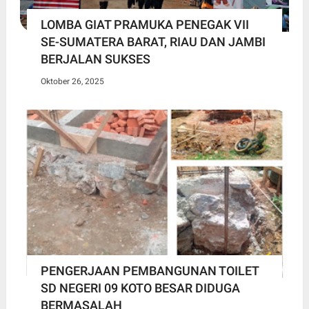
LOMBA GIAT PRAMUKA PENEGAK VII
SE-SUMATERA BARAT, RIAU DAN JAMBI
BERJALAN SUKSES
Oktober 26, 2025
PENGERJAAN PEMBANGUNAN TOILET
SD NEGERI 09 KOTO BESAR DIDUGA
BERMASALAH