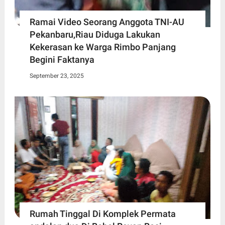
Ramai Video Seorang Anggota TNI-AU
Pekanbaru,Riau Diduga Lakukan
Kekerasan ke Warga Rimbo Panjang
Begini Faktanya
September 23, 2025
Rumah Tinggal Di Komplek Permata