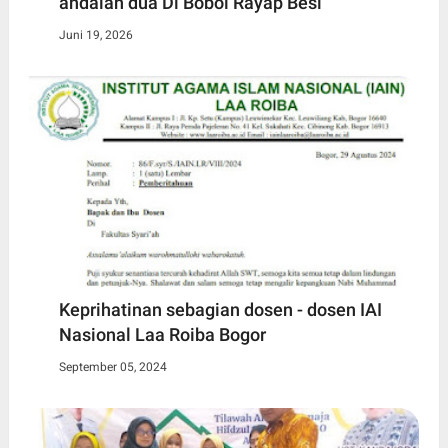
andalan dua Di Bobol Rayap Besi
Juni 19, 2026
Keprihatinan sebagian dosen - dosen IAI
Nasional Laa Roiba Bogor
September 05, 2024