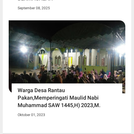
September 08, 2025
Warga Desa Rantau
Pakan,Memperingati Maulid Nabi
Muhammad SAW 1445,H) 2023,M.
Oktober 01, 2023