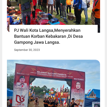
PJ Wali Kota Langsa,Menyerahkan
Bantuan Korban Kebakaran ,Di Desa
Gampong Jawa Langsa.
September 30, 2023