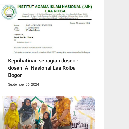
Keprihatinan sebagian dosen -
dosen IAI Nasional Laa Roiba
Bogor
September 05, 2024