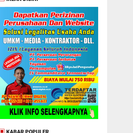
KABAR POPULER