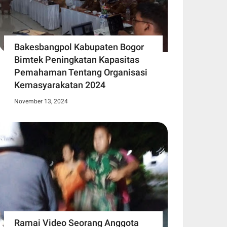
Bakesbangpol Kabupaten Bogor
Bimtek Peningkatan Kapasitas
Pemahaman Tentang Organisasi
Kemasyarakatan 2024
November 13, 2024
Ramai Video Seorang Anggota