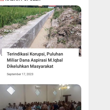
Terindikasi Korupsi, Puluhan
Miliar Dana Aspirasi M.Iqbal
Dikeluhkan Masyarakat
September 17, 2023