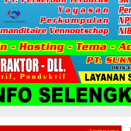
Tunjukkan semua