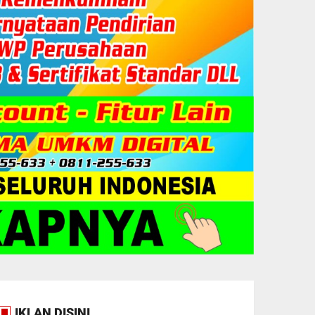
IKLAN DISINI