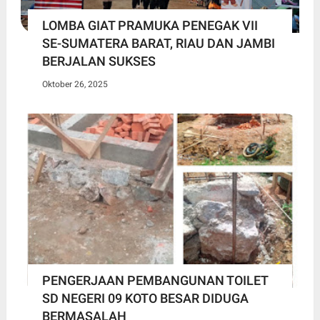
LOMBA GIAT PRAMUKA PENEGAK VII
SE-SUMATERA BARAT, RIAU DAN JAMBI
BERJALAN SUKSES
Oktober 26, 2025
PENGERJAAN PEMBANGUNAN TOILET
SD NEGERI 09 KOTO BESAR DIDUGA
BERMASALAH