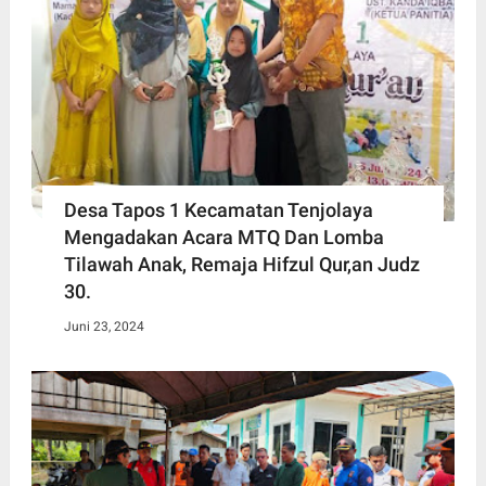
Desa Tapos 1 Kecamatan Tenjolaya
Mengadakan Acara MTQ Dan Lomba
Tilawah Anak, Remaja Hifzul Qur,an Judz
30.
Juni 23, 2024