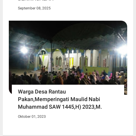
September 08, 2025
Warga Desa Rantau
Pakan,Memperingati Maulid Nabi
Muhammad SAW 1445,H) 2023,M.
Oktober 01, 2023