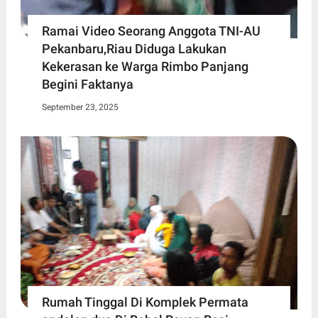
Ramai Video Seorang Anggota TNI-AU
Pekanbaru,Riau Diduga Lakukan
Kekerasan ke Warga Rimbo Panjang
Begini Faktanya
September 23, 2025
Rumah Tinggal Di Komplek Permata