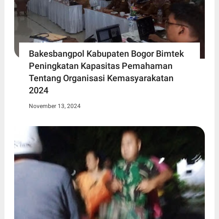
Bakesbangpol Kabupaten Bogor Bimtek
Peningkatan Kapasitas Pemahaman
Tentang Organisasi Kemasyarakatan
2024
November 13, 2024