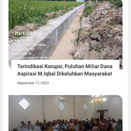
Terindikasi Korupsi, Puluhan Miliar Dana
Aspirasi M.Iqbal Dikeluhkan Masyarakat
September 17, 2023