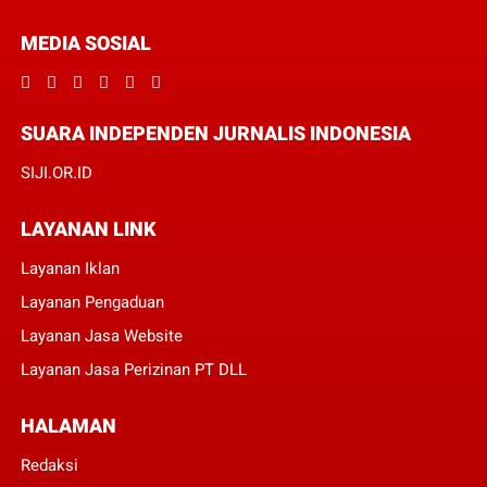
MEDIA SOSIAL
SUARA INDEPENDEN JURNALIS INDONESIA
SIJI.OR.ID
LAYANAN LINK
Layanan Iklan
Layanan Pengaduan
Layanan Jasa Website
Layanan Jasa Perizinan PT DLL
HALAMAN
Redaksi