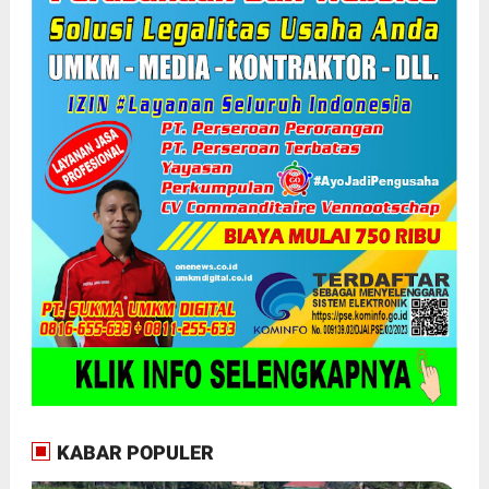
KABAR POPULER