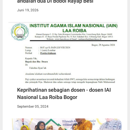
andalan dua Di Bobol Rayap Besi
Juni 19, 2026
Keprihatinan sebagian dosen - dosen IAI
Nasional Laa Roiba Bogor
September 05, 2024