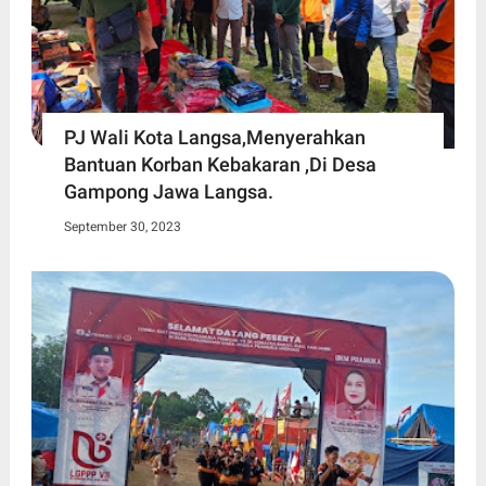
PJ Wali Kota Langsa,Menyerahkan
Bantuan Korban Kebakaran ,Di Desa
Gampong Jawa Langsa.
September 30, 2023