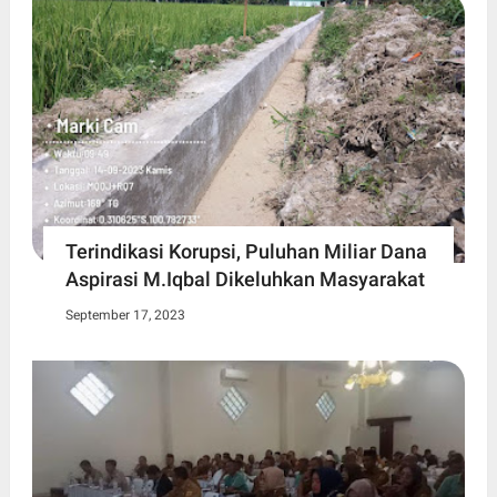
Terindikasi Korupsi, Puluhan Miliar Dana
Aspirasi M.Iqbal Dikeluhkan Masyarakat
September 17, 2023