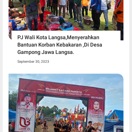
PJ Wali Kota Langsa,Menyerahkan
Bantuan Korban Kebakaran ,Di Desa
Gampong Jawa Langsa.
September 30, 2023