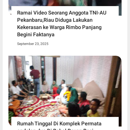
Ramai Video Seorang Anggota TNI-AU
Pekanbaru,Riau Diduga Lakukan
Kekerasan ke Warga Rimbo Panjang
Begini Faktanya
September 23, 2025
Rumah Tinggal Di Komplek Permata