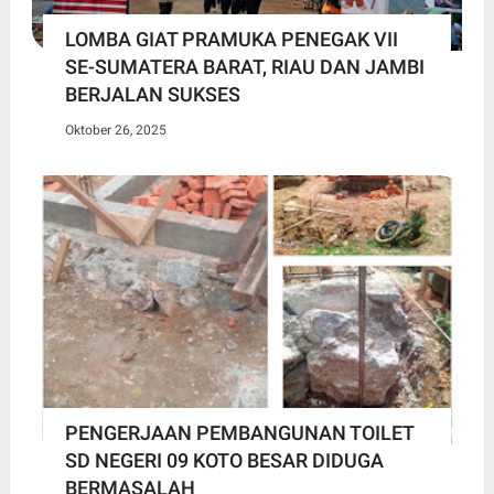
LOMBA GIAT PRAMUKA PENEGAK VII
SE-SUMATERA BARAT, RIAU DAN JAMBI
BERJALAN SUKSES
Oktober 26, 2025
PENGERJAAN PEMBANGUNAN TOILET
SD NEGERI 09 KOTO BESAR DIDUGA
BERMASALAH