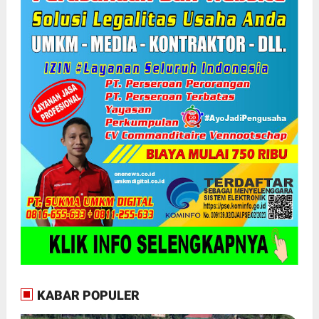
KABAR POPULER