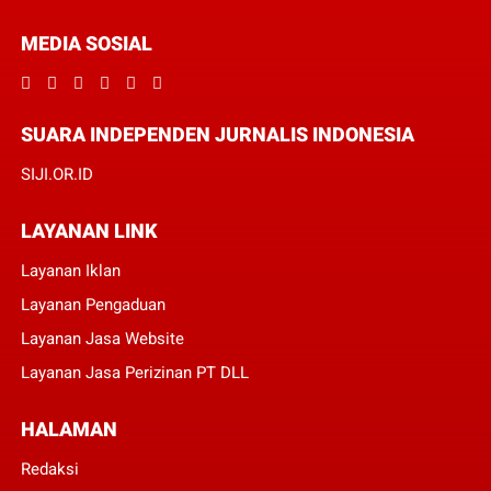
MEDIA SOSIAL
SUARA INDEPENDEN JURNALIS INDONESIA
SIJI.OR.ID
LAYANAN LINK
Layanan Iklan
Layanan Pengaduan
Layanan Jasa Website
Layanan Jasa Perizinan PT DLL
HALAMAN
Redaksi