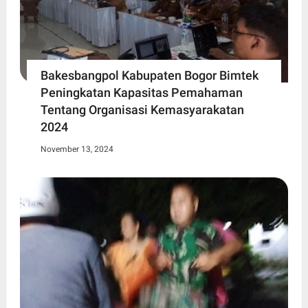
Bakesbangpol Kabupaten Bogor Bimtek
Peningkatan Kapasitas Pemahaman
Tentang Organisasi Kemasyarakatan
2024
November 13, 2024