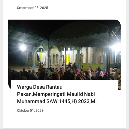
September 08, 2025
Warga Desa Rantau
Pakan,Memperingati Maulid Nabi
Muhammad SAW 1445,H) 2023,M.
Oktober 01, 2023