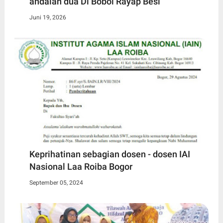
andalan dua Di Bobol Rayap Besi
Juni 19, 2026
Keprihatinan sebagian dosen - dosen IAI
Nasional Laa Roiba Bogor
September 05, 2024