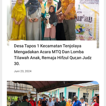
Desa Tapos 1 Kecamatan Tenjolaya
Mengadakan Acara MTQ Dan Lomba
Tilawah Anak, Remaja Hifzul Qur,an Judz
30.
Juni 23, 2024