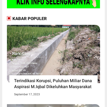
KABAR POPULER
Terindikasi Korupsi, Puluhan Miliar Dana
Aspirasi M.Iqbal Dikeluhkan Masyarakat
September 17, 2023