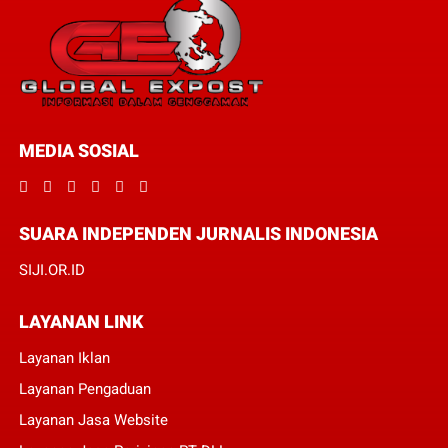
MEDIA SOSIAL
SUARA INDEPENDEN JURNALIS INDONESIA
SIJI.OR.ID
LAYANAN LINK
Layanan Iklan
Layanan Pengaduan
Layanan Jasa Website