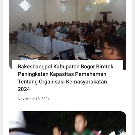
Bakesbangpol Kabupaten Bogor Bimtek
Peningkatan Kapasitas Pemahaman
Tentang Organisasi Kemasyarakatan
2024
November 13, 2024