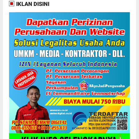
IKLAN DISINI