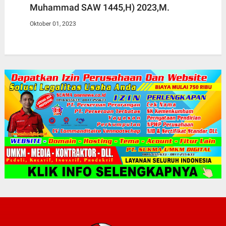
Muhammad SAW 1445,H) 2023,M.
Oktober 01, 2023