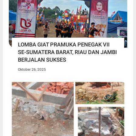
LOMBA GIAT PRAMUKA PENEGAK VII
SE-SUMATERA BARAT, RIAU DAN JAMBI
BERJALAN SUKSES
Oktober 26, 2025