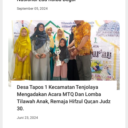
September 05, 2024
Desa Tapos 1 Kecamatan Tenjolaya
Mengadakan Acara MTQ Dan Lomba
Tilawah Anak, Remaja Hifzul Qur,an Judz
30.
Juni 23, 2024