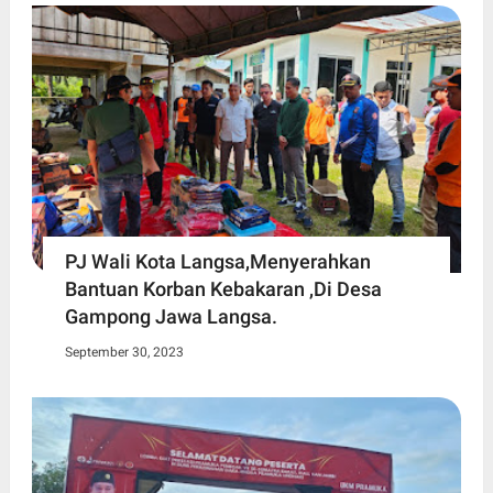
PJ Wali Kota Langsa,Menyerahkan
Bantuan Korban Kebakaran ,Di Desa
Gampong Jawa Langsa.
September 30, 2023