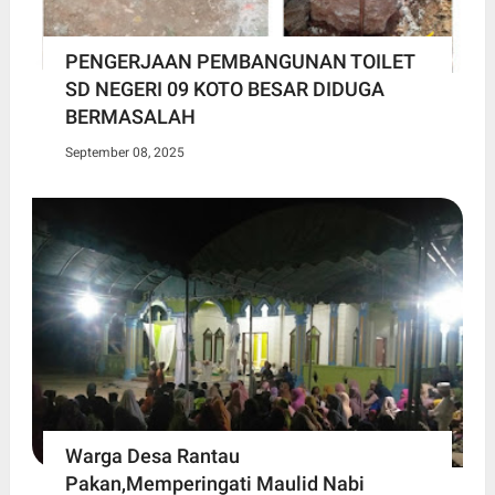
PENGERJAAN PEMBANGUNAN TOILET
SD NEGERI 09 KOTO BESAR DIDUGA
BERMASALAH
September 08, 2025
Warga Desa Rantau
Pakan,Memperingati Maulid Nabi