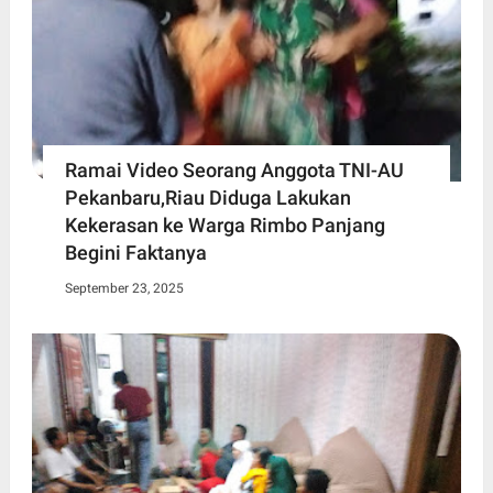
Ramai Video Seorang Anggota TNI-AU
Pekanbaru,Riau Diduga Lakukan
Kekerasan ke Warga Rimbo Panjang
Begini Faktanya
September 23, 2025