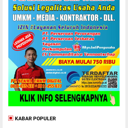
KABAR POPULER