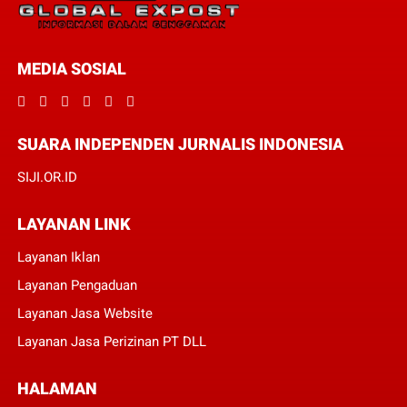
MEDIA SOSIAL
SUARA INDEPENDEN JURNALIS INDONESIA
SIJI.OR.ID
LAYANAN LINK
Layanan Iklan
Layanan Pengaduan
Layanan Jasa Website
Layanan Jasa Perizinan PT DLL
HALAMAN