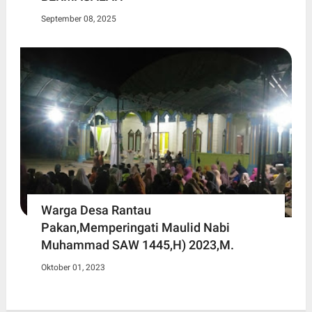
September 08, 2025
Warga Desa Rantau
Pakan,Memperingati Maulid Nabi
Muhammad SAW 1445,H) 2023,M.
Oktober 01, 2023