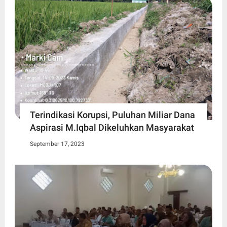
Terindikasi Korupsi, Puluhan Miliar Dana
Aspirasi M.Iqbal Dikeluhkan Masyarakat
September 17, 2023