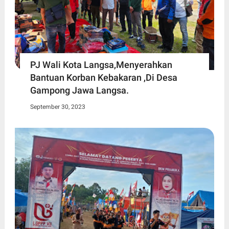
PJ Wali Kota Langsa,Menyerahkan
Bantuan Korban Kebakaran ,Di Desa
Gampong Jawa Langsa.
September 30, 2023