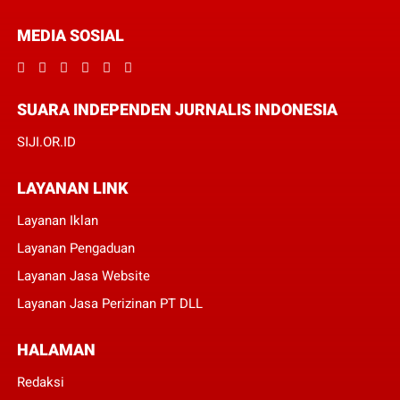
MEDIA SOSIAL
SUARA INDEPENDEN JURNALIS INDONESIA
SIJI.OR.ID
LAYANAN LINK
Layanan Iklan
Layanan Pengaduan
Layanan Jasa Website
Layanan Jasa Perizinan PT DLL
HALAMAN
Redaksi