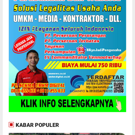
KABAR POPULER