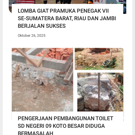
LOMBA GIAT PRAMUKA PENEGAK VII
SE-SUMATERA BARAT, RIAU DAN JAMBI
BERJALAN SUKSES
Oktober 26, 2025
PENGERJAAN PEMBANGUNAN TOILET
SD NEGERI 09 KOTO BESAR DIDUGA
BERMASALAH