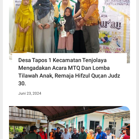
Desa Tapos 1 Kecamatan Tenjolaya
Mengadakan Acara MTQ Dan Lomba
Tilawah Anak, Remaja Hifzul Qur,an Judz
30.
Juni 23, 2024