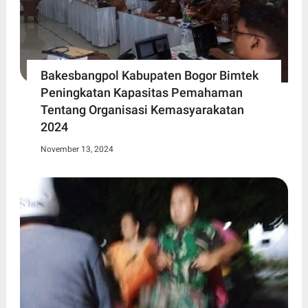
Bakesbangpol Kabupaten Bogor Bimtek
Peningkatan Kapasitas Pemahaman
Tentang Organisasi Kemasyarakatan
2024
November 13, 2024