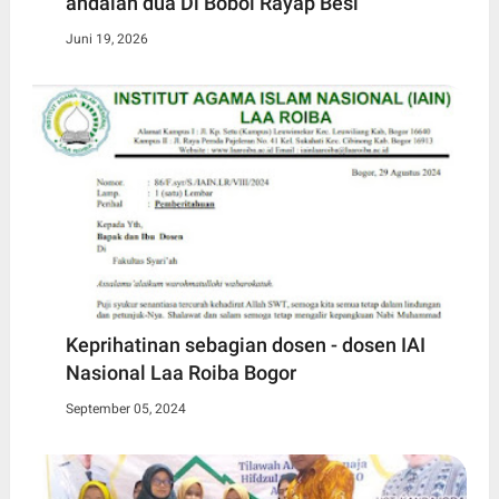
andalan dua Di Bobol Rayap Besi
Juni 19, 2026
Keprihatinan sebagian dosen - dosen IAI
Nasional Laa Roiba Bogor
September 05, 2024