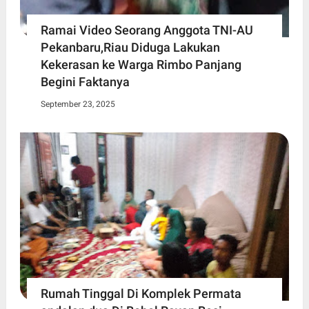
Ramai Video Seorang Anggota TNI-AU
Pekanbaru,Riau Diduga Lakukan
Kekerasan ke Warga Rimbo Panjang
Begini Faktanya
September 23, 2025
Rumah Tinggal Di Komplek Permata