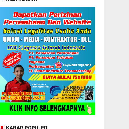
KABAR POPULER