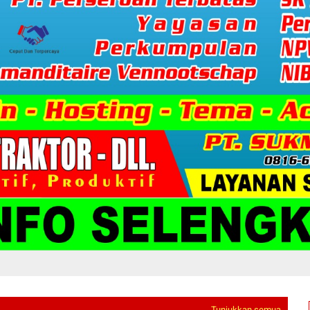
Tunjukkan semua