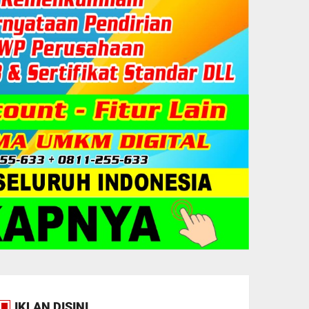
IKLAN DISINI