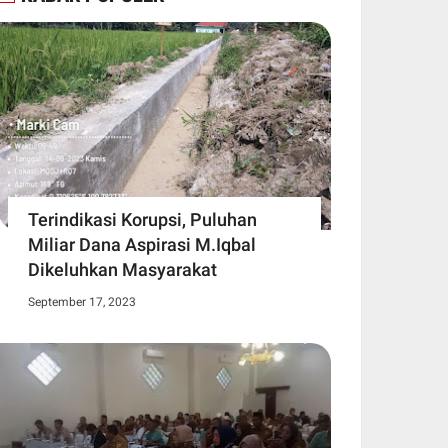
Terindikasi Korupsi, Puluhan
Miliar Dana Aspirasi M.Iqbal
Dikeluhkan Masyarakat
September 17, 2023