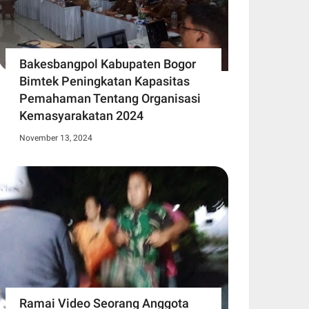
Bakesbangpol Kabupaten Bogor
Bimtek Peningkatan Kapasitas
Pemahaman Tentang Organisasi
Kemasyarakatan 2024
November 13, 2024
Ramai Video Seorang Anggota