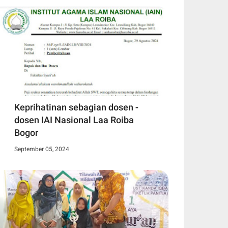
Keprihatinan sebagian dosen -
dosen IAI Nasional Laa Roiba
Bogor
September 05, 2024